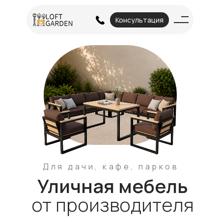
Консультация
Для дачи, кафе, парков
Уличная мебель
от производителя