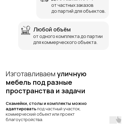
от частных заказов
до партий для объектов.
Любой объём
от одного комплекта до партии
для коммерческого объекта.
Изготавливаем
уличную
мебель под разные
пространства и задачи
Скамейки, столы и комплекты можно
адаптировать
под частный участок,
коммерческий объект или проект
благоустройства.